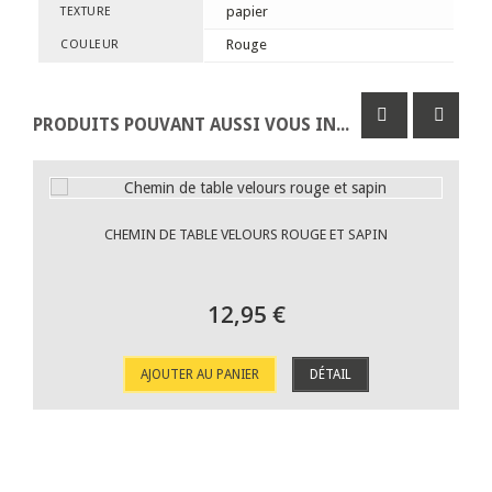
papier
TEXTURE
Rouge
COULEUR
PRODUITS POUVANT AUSSI VOUS INTÉRESSER
CHEMIN DE TABLE VELOURS ROUGE ET SAPIN
12,95 €
AJOUTER AU PANIER
DÉTAIL