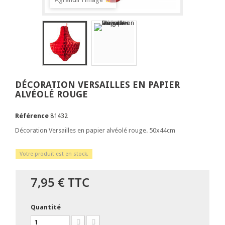
DÉCORATION VERSAILLES EN PAPIER
ALVÉOLÉ ROUGE
Référence
81432
Décoration Versailles en papier alvéolé rouge. 50x44cm
Votre produit est en stock.
7,95 €
TTC
Quantité