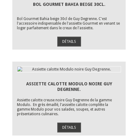
BOL GOURMET BAHIA BEIGE 30CL.
Bol Gourmet Bahia beige 30cl de Guy Degrenne. C'est
l'accessoire indispensable de l'assiette Gourmet en venant se
loger parfaitement dans le creux de l'assiette.
DÉTAILS
ASSIETTE CALOTTE MODULO NOIRE GUY
DEGRENNE.
Assiette calotte creuse noire Guy Degrenne de la gamme
Modulo. En grès émaillé, l'assiette calotte complète la
gamme Modulo pour vos salades, soupes, et autres
présentations culinaires.
DÉTAILS