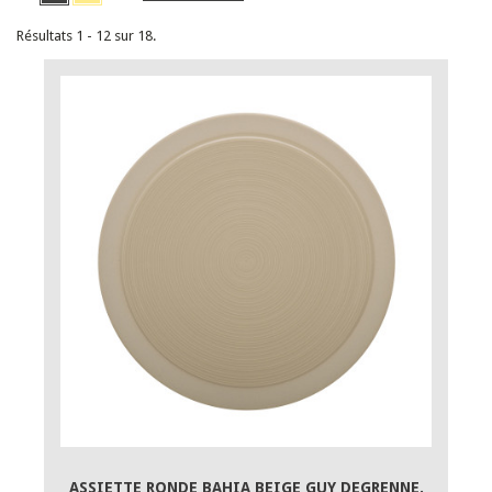
Résultats 1 - 12 sur 18.
ASSIETTE RONDE BAHIA BEIGE GUY DEGRENNE.