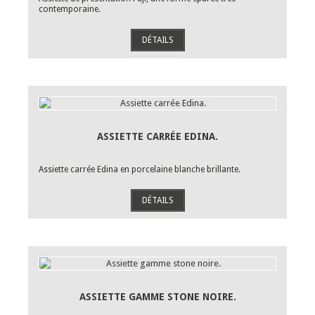
contemporaine.
DÉTAILS
ASSIETTE CARRÉE EDINA.
Assiette carrée Edina en porcelaine blanche brillante.
DÉTAILS
ASSIETTE GAMME STONE NOIRE.