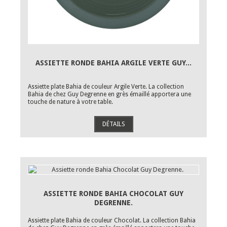
ASSIETTE RONDE BAHIA ARGILE VERTE GUY...
Assiette plate Bahia de couleur Argile Verte. La collection
Bahia de chez Guy Degrenne en grès émaillé apportera une
touche de nature à votre table.
DÉTAILS
ASSIETTE RONDE BAHIA CHOCOLAT GUY
DEGRENNE.
Assiette plate Bahia de couleur Chocolat. La collection Bahia