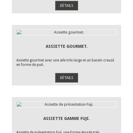
DÉTAILS
ASSIETTE GOURMET.
Assiette gourmet avec une aile très large et un bassin creusé
en forme de puit.
DÉTAILS
ASSIETTE GAMME FUJI.
Assiette de présentation Fuji, une forme épurée très