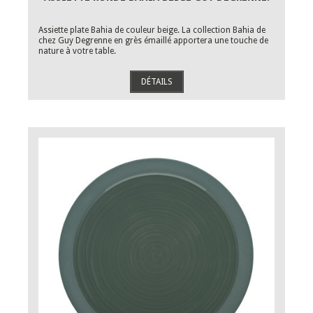
Assiette plate Bahia de couleur beige. La collection Bahia de
chez Guy Degrenne en grès émaillé apportera une touche de
nature à votre table.
DÉTAILS