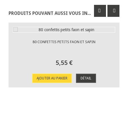
PRODUITS POUVANT AUSSI VOUS INTÉRESSER
80 CONFETTIS PETITS FAON ET SAPIN
5,55 €
AJOUTER AU PANIER
DÉTAIL