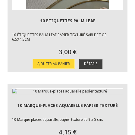
10 ETIQUETTES PALM LEAF
10 ÉTIQUETTES PALM LEAF PAPIER TEXTURÉ SABLE ET OR
6,5X4,5CM
3,00 €
AJOUTER AU PANIER
DÉTAILS
10 MARQUE-PLACES AQUARELLE PAPIER TEXTURÉ
10 Marque-places aquarelle, papier texturé de 9 x 5 cm.
4,15 €