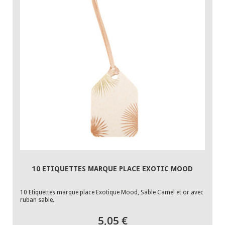
10 ETIQUETTES MARQUE PLACE EXOTIC MOOD
10 Etiquettes marque place Exotique Mood, Sable Camel et or avec
ruban sable.
5,05 €