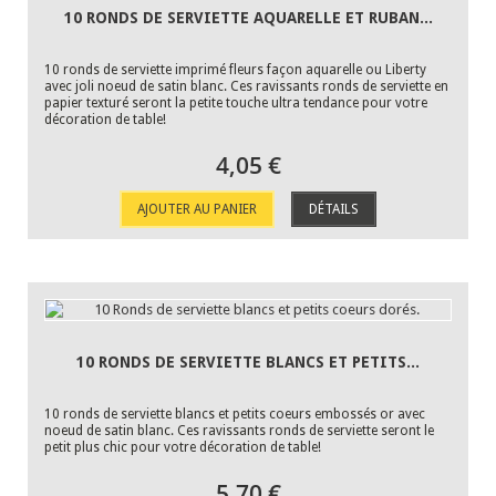
10 RONDS DE SERVIETTE AQUARELLE ET RUBAN...
10 ronds de serviette imprimé fleurs façon aquarelle ou Liberty
avec joli noeud de satin blanc. Ces ravissants ronds de serviette en
papier texturé seront la petite touche ultra tendance pour votre
décoration de table!
4,05 €
AJOUTER AU PANIER
DÉTAILS
10 RONDS DE SERVIETTE BLANCS ET PETITS...
10 ronds de serviette blancs et petits coeurs embossés or avec
noeud de satin blanc. Ces ravissants ronds de serviette seront le
petit plus chic pour votre décoration de table!
5,70 €