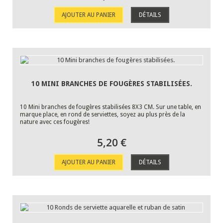
AJOUTER AU PANIER
DÉTAILS
10 MINI BRANCHES DE FOUGÈRES STABILISÉES.
10 Mini branches de fougères stabilisées 8X3 CM. Sur une table, en
marque place, en rond de serviettes, soyez au plus près de la
nature avec ces fougères!
5,20 €
AJOUTER AU PANIER
DÉTAILS