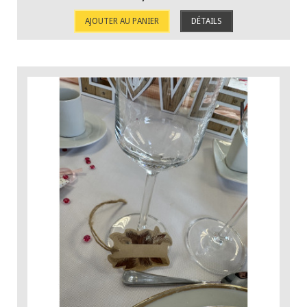
AJOUTER AU PANIER
DÉTAILS