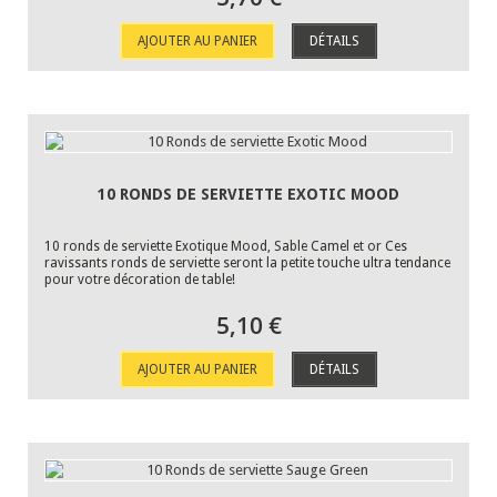
AJOUTER AU PANIER
DÉTAILS
10 RONDS DE SERVIETTE EXOTIC MOOD
10 ronds de serviette Exotique Mood, Sable Camel et or Ces
ravissants ronds de serviette seront la petite touche ultra tendance
pour votre décoration de table!
5,10 €
AJOUTER AU PANIER
DÉTAILS