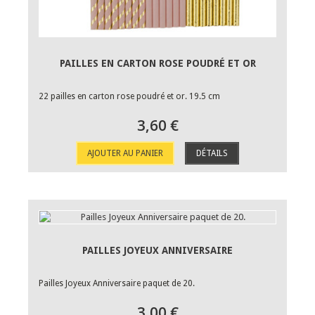
PAILLES EN CARTON ROSE POUDRÉ ET OR
22 pailles en carton rose poudré et or. 19.5 cm
3,60 €
AJOUTER AU PANIER
DÉTAILS
PAILLES JOYEUX ANNIVERSAIRE
Pailles Joyeux Anniversaire paquet de 20.
3,00 €