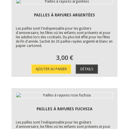
PAILLES À RAYURES ARGENTÉES
Les pailles sont l'indispensable pour les goûters
d'anniversaire, les fêtes où les enfants sont présents et pour
les adultes lors des cocktails. Du plus bel effet pour les fêtes
de fin d'année. Sachet de 20 pailles rayées argenté et blanc en
papier cartonné.
3,00 €
AJOUTER AU PANIER
DÉTAILS
PAILLES À RAYURES FUCHSIA
Les pailles sont l'indispensable pour les goûters
d'anniversaire, les fêtes où les enfants sont présents et pour