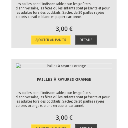
Les pailles sont l'indispensable pour les goûters
d'anniversaire, les fêtes où les enfants sont présents et pour
les adultes lors des cocktails. Sachet de 20 pailles rayées
coloris corail et blanc en papier cartonné.
3,00 €
AJOUTER AU PANIER
DÉTAILS
PAILLES À RAYURES ORANGE
Les pailles sont l'indispensable pour les goûters
d'anniversaire, les fêtes où les enfants sont présents et pour
les adultes lors des cocktails. Sachet de 20 pailles rayées
coloris orange et blanc en papier cartonné.
3,00 €