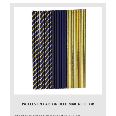
PAILLES EN CARTON BLEU MARINE ET OR