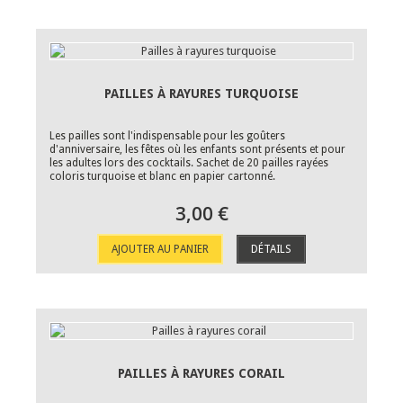
PAILLES À RAYURES TURQUOISE
Les pailles sont l'indispensable pour les goûters
d'anniversaire, les fêtes où les enfants sont présents et pour
les adultes lors des cocktails. Sachet de 20 pailles rayées
coloris turquoise et blanc en papier cartonné.
3,00 €
AJOUTER AU PANIER
DÉTAILS
PAILLES À RAYURES CORAIL