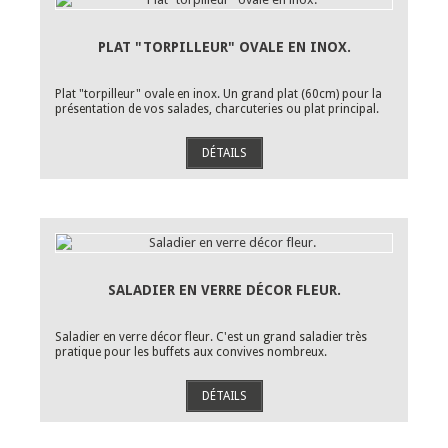
PLAT "TORPILLEUR" OVALE EN INOX.
Plat "torpilleur" ovale en inox. Un grand plat (60cm) pour la
présentation de vos salades, charcuteries ou plat principal.
DÉTAILS
SALADIER EN VERRE DÉCOR FLEUR.
Saladier en verre décor fleur. C'est un grand saladier très
pratique pour les buffets aux convives nombreux.
DÉTAILS