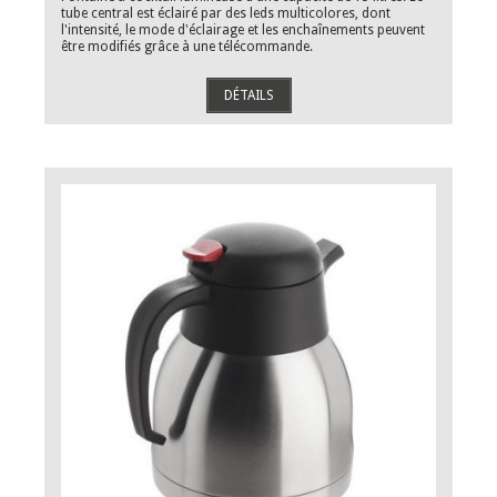
tube central est éclairé par des leds multicolores, dont
l'intensité, le mode d'éclairage et les enchaînements peuvent
être modifiés grâce à une télécommande.
DÉTAILS