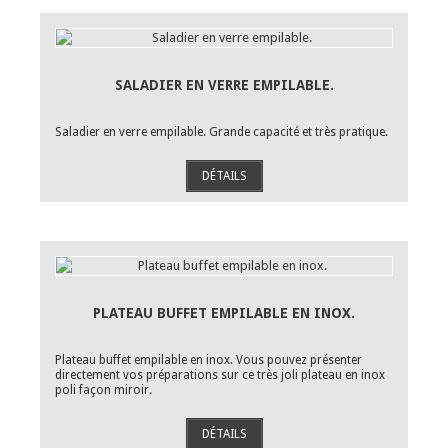
SALADIER EN VERRE EMPILABLE.
Saladier en verre empilable. Grande capacité et très pratique.
DÉTAILS
PLATEAU BUFFET EMPILABLE EN INOX.
Plateau buffet empilable en inox. Vous pouvez présenter
directement vos préparations sur ce très joli plateau en inox
poli façon miroir.
DÉTAILS