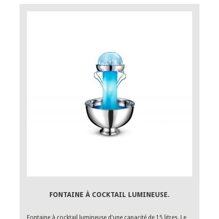
FONTAINE À COCKTAIL LUMINEUSE.
Fontaine à cocktail lumineuse d'une capacité de 15 litres. Le