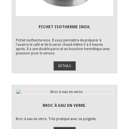
PICHET ISOTHERME INOX.
Pichet isotherme inox. Il vous permettra de préparer à
l'avance le café et de le servir chaud même 5 à 6 heures
après. Il a une double paroi et un bouchon hermétique avec
poussoir pour le service.
DÉTAILS
BROC À EAU EN VERRE.
Broc à eau en verre. Très pratique avec sa poignée.