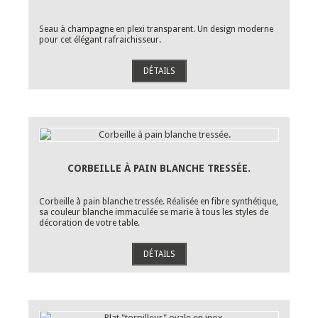
Seau à champagne en plexi transparent. Un design moderne
pour cet élégant rafraichisseur.
DÉTAILS
CORBEILLE À PAIN BLANCHE TRESSÉE.
Corbeille à pain blanche tressée. Réalisée en fibre synthétique,
sa couleur blanche immaculée se marie à tous les styles de
décoration de votre table.
DÉTAILS