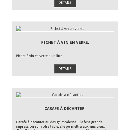
DÉTAILS
PICHET À VIN EN VERRE.
Pichet à vin en verre d'un litre.
DÉTAILS
CARAFE À DÉCANTER.
Carafe à décanter au design moderne. Elle fera grande
impression sur votre table. Elle permettra aux vins vieux