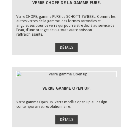
VERRE CHOPE DE LA GAMME PURE.
Verre CHOPE, gamme PURE de SCHOTT ZWIESEL. Comme les
autres verres de la gamme, des formes arrondies et
anguleuses pour ce verre qui pourra être dédié au service de
l'eau, d'une orangeade ou toute autre boisson
raffraichissante.
DÉTAILS
VERRE GAMME OPEN UP.
Verre gamme Open up. Verre modèle open up au design
contemporain et révolutionnaire.
DÉTAILS