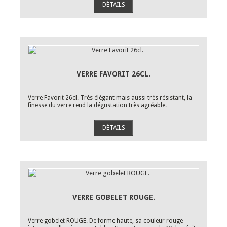
DÉTAILS
VERRE FAVORIT 26CL.
Verre Favorit 26cl. Très élégant mais aussi très résistant, la
finesse du verre rend la dégustation très agréable.
DÉTAILS
VERRE GOBELET ROUGE.
Verre gobelet ROUGE. De forme haute, sa couleur rouge