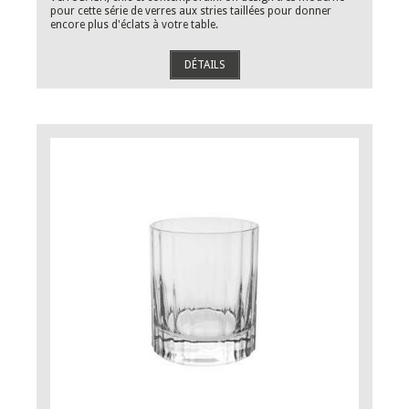
pour cette série de verres aux stries taillées pour donner
encore plus d'éclats à votre table.
DÉTAILS