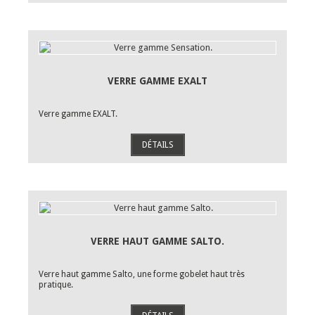
VERRE GAMME EXALT
Verre gamme EXALT.
DÉTAILS
VERRE HAUT GAMME SALTO.
Verre haut gamme Salto, une forme gobelet haut très
pratique.