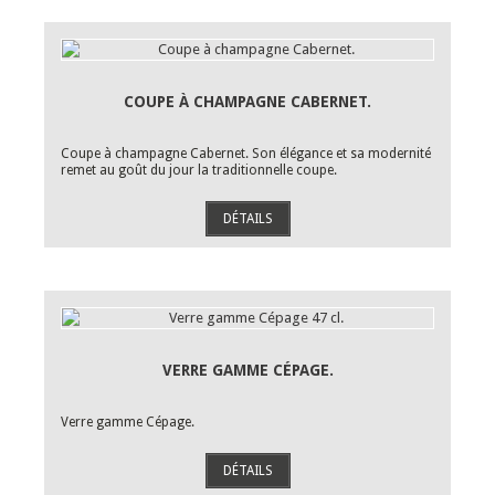
COUPE À CHAMPAGNE CABERNET.
Coupe à champagne Cabernet. Son élégance et sa modernité
remet au goût du jour la traditionnelle coupe.
DÉTAILS
VERRE GAMME CÉPAGE.
Verre gamme Cépage.
DÉTAILS