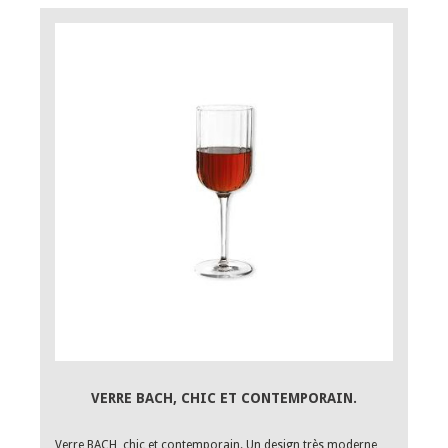
VERRE BACH, CHIC ET CONTEMPORAIN.
Verre BACH, chic et contemporain. Un design très moderne