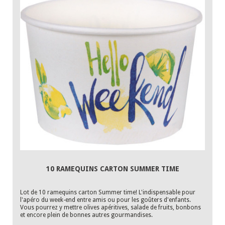
10 RAMEQUINS CARTON SUMMER TIME
Lot de 10 ramequins carton Summer time! L'indispensable pour
l'apéro du week-end entre amis ou pour les goûters d'enfants.
Vous pourrez y mettre olives apéritives, salade de fruits, bonbons
et encore plein de bonnes autres gourmandises.