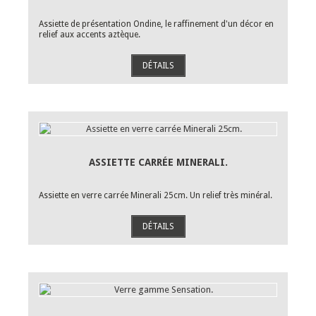
Assiette de présentation Ondine, le raffinement d'un décor en
relief aux accents aztèque.
DÉTAILS
ASSIETTE CARRÉE MINERALI.
Assiette en verre carrée Minerali 25cm. Un relief très minéral.
DÉTAILS