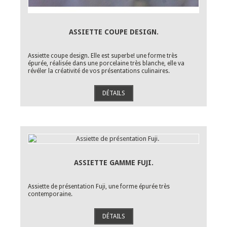
ASSIETTE COUPE DESIGN.
Assiette coupe design. Elle est superbe! une forme très
épurée, réalisée dans une porcelaine très blanche, elle va
révéler la créativité de vos présentations culinaires.
DÉTAILS
ASSIETTE GAMME FUJI.
Assiette de présentation Fuji, une forme épurée très
contemporaine.
DÉTAILS