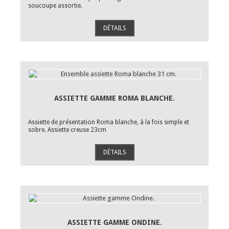
soucoupe assortie.
DÉTAILS
ASSIETTE GAMME ROMA BLANCHE.
Assiette de présentation Roma blanche, à la fois simple et
sobre. Assiette creuse 23cm
DÉTAILS
ASSIETTE GAMME ONDINE.