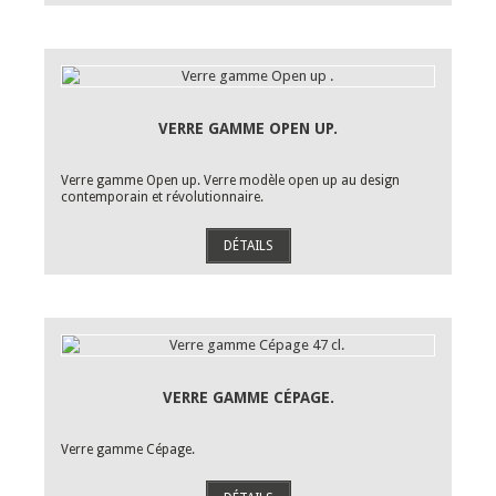
VERRE GAMME OPEN UP.
Verre gamme Open up. Verre modèle open up au design
contemporain et révolutionnaire.
DÉTAILS
VERRE GAMME CÉPAGE.
Verre gamme Cépage.