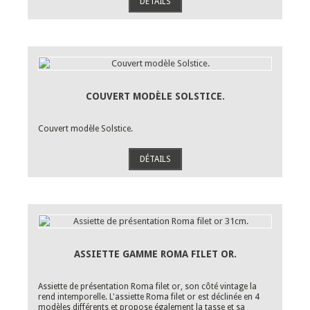
DÉTAILS
COUVERT MODÈLE SOLSTICE.
Couvert modèle Solstice.
DÉTAILS
ASSIETTE GAMME ROMA FILET OR.
Assiette de présentation Roma filet or, son côté vintage la
rend intemporelle. L'assiette Roma filet or est déclinée en 4
modèles différents et propose également la tasse et sa