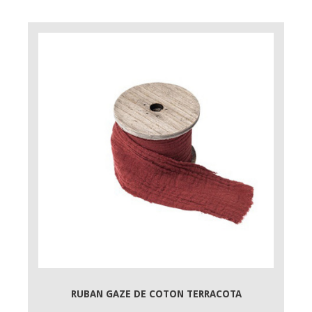
RUBAN GAZE DE COTON TERRACOTA