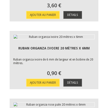
3,60 €
AJOUTER AU PANIER
DÉTAILS
RUBAN ORGANZA IVOIRE 20 MÈTRES X 6MM
Ruban organza ivoire de 6 mm de largeur et en bobine de 20
mètres.
0,90 €
AJOUTER AU PANIER
DÉTAILS