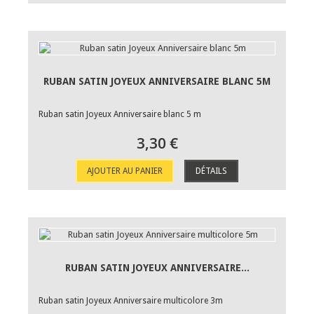
RUBAN SATIN JOYEUX ANNIVERSAIRE BLANC 5M
Ruban satin Joyeux Anniversaire blanc 5 m
3,30 €
AJOUTER AU PANIER
DÉTAILS
RUBAN SATIN JOYEUX ANNIVERSAIRE...
Ruban satin Joyeux Anniversaire multicolore 3m