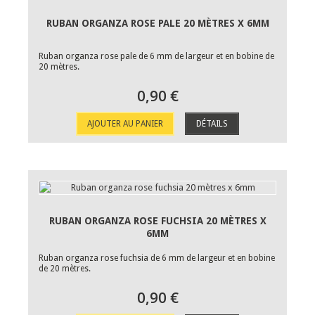
RUBAN ORGANZA ROSE PALE 20 MÈTRES X 6MM
Ruban organza rose pale de 6 mm de largeur et en bobine de
20 mètres.
0,90 €
AJOUTER AU PANIER
DÉTAILS
RUBAN ORGANZA ROSE FUCHSIA 20 MÈTRES X
6MM
Ruban organza rose fuchsia de 6 mm de largeur et en bobine
de 20 mètres.
0,90 €