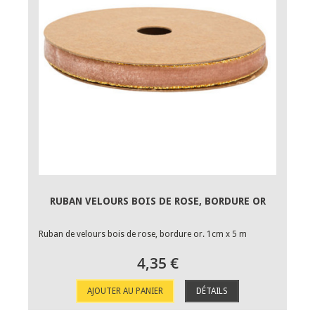
RUBAN VELOURS BOIS DE ROSE, BORDURE OR
Ruban de velours bois de rose, bordure or. 1cm x 5 m
4,35 €
AJOUTER AU PANIER
DÉTAILS