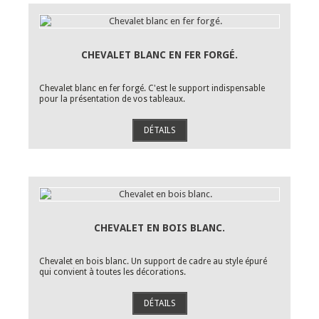
CHEVALET BLANC EN FER FORGÉ.
Chevalet blanc en fer forgé. C'est le support indispensable
pour la présentation de vos tableaux.
DÉTAILS
CHEVALET EN BOIS BLANC.
Chevalet en bois blanc. Un support de cadre au style épuré
qui convient à toutes les décorations.
DÉTAILS