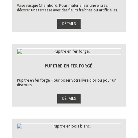
Vase vasque Chambord. Pour matérialiser une entrée,
décorer une terrasse avec des fleurs fraîches ou artificielles.
DÉTAILS
PUPITRE EN FER FORGÉ.
Pupitre en fer forgé. Pour poser votre livre d'or ou pour un
discours.
DÉTAILS