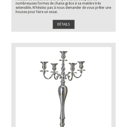
nombresuses formes de chaise grâce à sa matière très
extensible. N'hésitez pas à nous demander de vous prêter une
housse pour faire un essai.
DÉTAILS