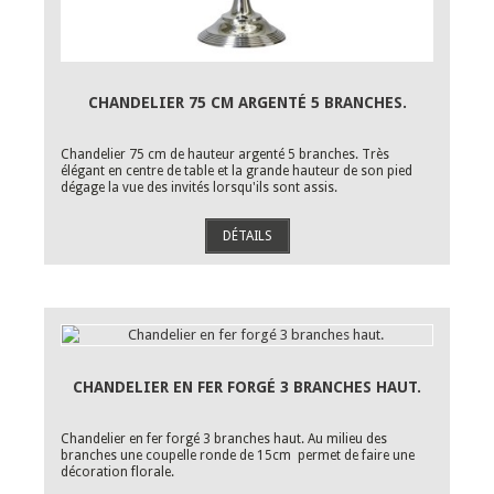
CHANDELIER 75 CM ARGENTÉ 5 BRANCHES.
Chandelier 75 cm de hauteur argenté 5 branches. Très
élégant en centre de table et la grande hauteur de son pied
dégage la vue des invités lorsqu'ils sont assis.
DÉTAILS
CHANDELIER EN FER FORGÉ 3 BRANCHES HAUT.
Chandelier en fer forgé 3 branches haut. Au milieu des
branches une coupelle ronde de 15cm permet de faire une
décoration florale.