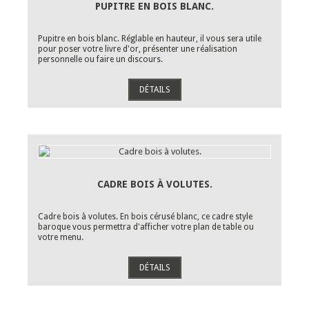
PUPITRE EN BOIS BLANC.
Pupitre en bois blanc. Réglable en hauteur, il vous sera utile
pour poser votre livre d'or, présenter une réalisation
personnelle ou faire un discours.
DÉTAILS
CADRE BOIS À VOLUTES.
Cadre bois à volutes. En bois cérusé blanc, ce cadre style
baroque vous permettra d'afficher votre plan de table ou
votre menu.
DÉTAILS