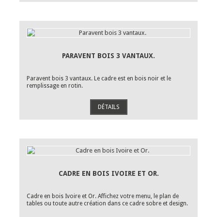
PARAVENT BOIS 3 VANTAUX.
Paravent bois 3 vantaux. Le cadre est en bois noir et le
remplissage en rotin.
DÉTAILS
CADRE EN BOIS IVOIRE ET OR.
Cadre en bois Ivoire et Or. Affichez votre menu, le plan de
tables ou toute autre création dans ce cadre sobre et design.