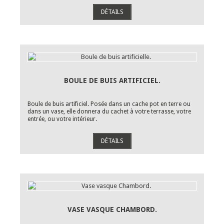
DÉTAILS
BOULE DE BUIS ARTIFICIEL.
Boule de buis artificiel. Posée dans un cache pot en terre ou
dans un vase, elle donnera du cachet à votre terrasse, votre
entrée, ou votre intérieur.
DÉTAILS
VASE VASQUE CHAMBORD.