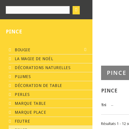
PINCE
BOUGIE
LA MAGIE DE NOËL
DÉCORATIONS NATURELLES
PINCE
PLUMES
DÉCORATION DE TABLE
PINCE
PERLES
MARQUE TABLE
Tri
--
MARQUE PLACE
FEUTRE
Résultats 1 - 12 s