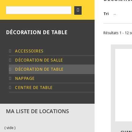
Tri
--
DÉCORATION DE TABLE
Résultats 1 - 12 s
ACCESSOIRES
DÉCORATION DE SALLE
DÉCORATION DE TABLE
NAPPAGE
CENTRE DE TABLE
MA LISTE DE LOCATIONS
( vide )