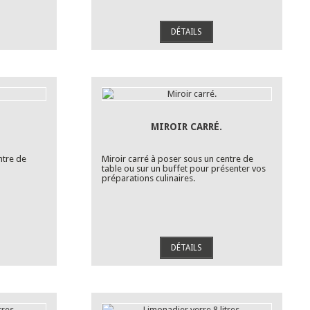
DÉTAILS
MIROIR CARRÉ.
ntre de
Miroir carré à poser sous un centre de
table ou sur un buffet pour présenter vos
préparations culinaires.
DÉTAILS