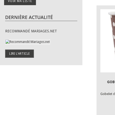
VOIR MA LISTE
DERNIÈRE ACTUALITÉ
RECOMMANDÉ MARIAGES.NET
LIRE L'ARTICLE
GOB
Gobelet c