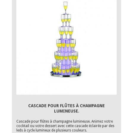
CASCADE POUR FLÛTES À CHAMPAGNE
LUMINEUSE.
Cascade pour flûtes à champagne lumineuse. Animez votre
cocktail ou votre dessert avec cette cascade éclairée par des
leds à cycle lumineux de plusieurs couleurs.