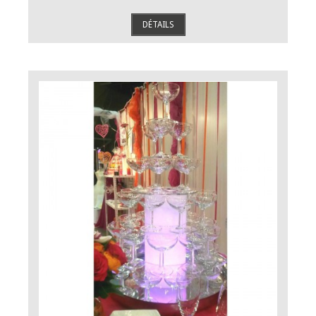
DÉTAILS