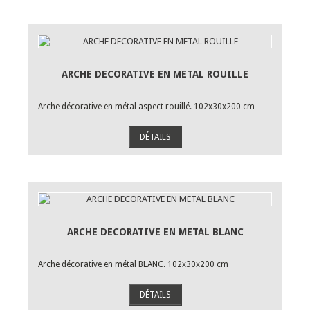
ARCHE DECORATIVE EN METAL ROUILLE
Arche décorative en métal aspect rouillé. 102x30x200 cm
DÉTAILS
ARCHE DECORATIVE EN METAL BLANC
Arche décorative en métal BLANC. 102x30x200 cm
DÉTAILS