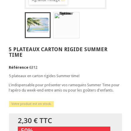
5 PLATEAUX CARTON RIGIDE SUMMER
TIME
Référence
6312
5 plateaux en carton rigides Summer time!
L'indispensable pour présenter vos ramequins Summer Time pour
l'apéro du week-end entre amis ou pour les goûters d'enfants.
Votre produit est en stock.
2,30 €
TTC
-50%