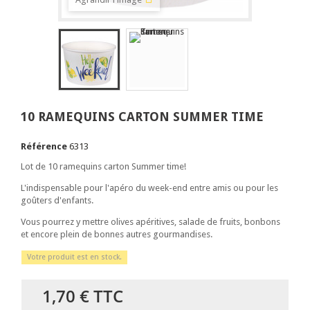
10 RAMEQUINS CARTON SUMMER TIME
Référence
6313
Lot de 10 ramequins carton Summer time!
L'indispensable pour l'apéro du week-end entre amis ou pour les
goûters d'enfants.
Vous pourrez y mettre olives apéritives, salade de fruits, bonbons
et encore plein de bonnes autres gourmandises.
Votre produit est en stock.
1,70 €
TTC