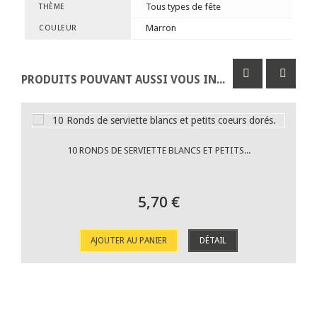
Tous types de fête
THÈME
Marron
COULEUR
PRODUITS POUVANT AUSSI VOUS INTÉRESSER
10 RONDS DE SERVIETTE BLANCS ET PETITS...
5,70 €
AJOUTER AU PANIER
DÉTAIL