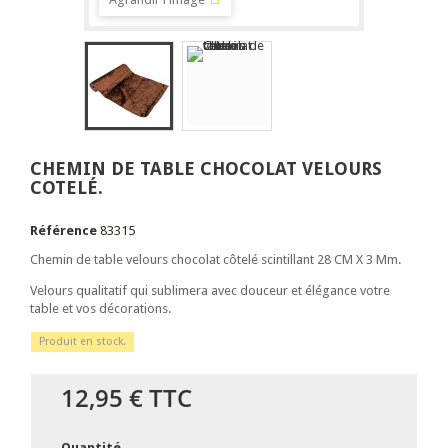
CHEMIN DE TABLE CHOCOLAT VELOURS
COTELÉ.
Référence
83315
Chemin de table velours chocolat côtelé scintillant 28 CM X 3 Mm.
Velours qualitatif qui sublimera avec douceur et élégance votre
table et vos décorations.
Produit en stock.
12,95 €
TTC
Quantité