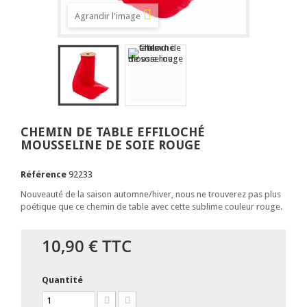
Agrandir l'image
CHEMIN DE TABLE EFFILOCHÉ
MOUSSELINE DE SOIE ROUGE
Référence
92233
Nouveauté de la saison automne/hiver, nous ne trouverez pas plus
poétique que ce chemin de table avec cette sublime couleur rouge.
10,90 €
TTC
Quantité