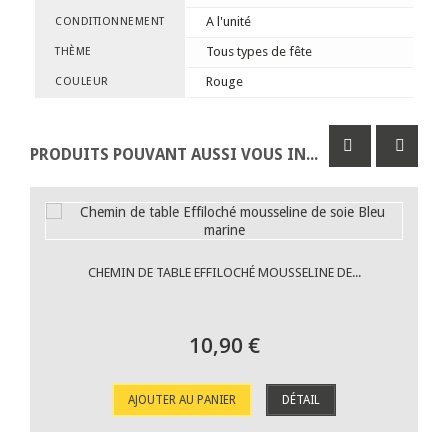
A l'unité
CONDITIONNEMENT
Tous types de fête
THÈME
Rouge
COULEUR
PRODUITS POUVANT AUSSI VOUS INTÉRESSER
CHEMIN DE TABLE EFFILOCHÉ MOUSSELINE DE...
10,90 €
AJOUTER AU PANIER
DÉTAIL