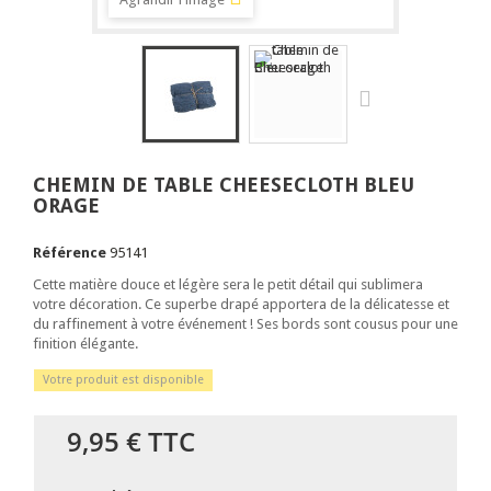
CHEMIN DE TABLE CHEESECLOTH BLEU
ORAGE
Référence
95141
Cette matière douce et légère sera le petit détail qui sublimera
votre décoration. Ce superbe drapé apportera de la délicatesse et
du raffinement à votre événement ! Ses bords sont cousus pour une
finition élégante.
Votre produit est disponible
9,95 €
TTC