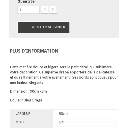
Quantité
AJOUTER AU PANIER
PLUS D'INFORMATION
Cette matière douce et légère sera le petit détail qui sublimera
votre décoration. Ce superbe drapé apportera de la délicatesse
et du raffinement à votre événement ! Ses bords sont cousus pour
une finition élégante.
Dimension : 90cm x3m
Couleur Bleu Orage
90cm
LARGEUR
Uni
MOTIF