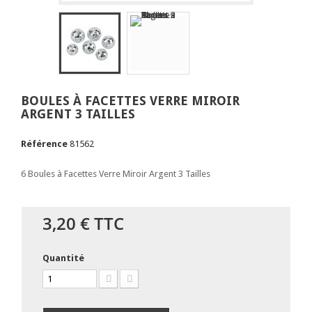
BOULES À FACETTES VERRE MIROIR
ARGENT 3 TAILLES
Référence
81562
6 Boules à Facettes Verre Miroir Argent 3 Tailles
3,20 €
TTC
Quantité