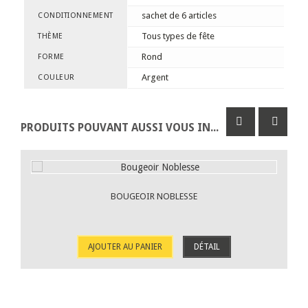
sachet de 6 articles
CONDITIONNEMENT
Tous types de fête
THÈME
Rond
FORME
Argent
COULEUR
PRODUITS POUVANT AUSSI VOUS INTÉRESSER
BOUGEOIR NOBLESSE
AJOUTER AU PANIER
DÉTAIL