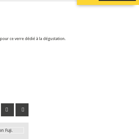
our ce verre dédié à la dégustation.