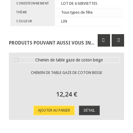
LOT DE 4 SERVIETTES
CONDITIONNEMENT
Tous types de fête
THÈME
LIN
COULEUR
PRODUITS POUVANT AUSSI VOUS INTÉRESSER
CHEMIN DE TABLE GAZE DE COTON BEIGE
12,24 €
AJOUTER AU PANIER
DÉTAIL