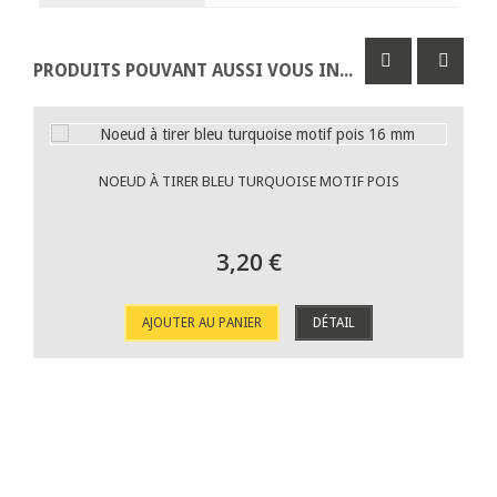
PRODUITS POUVANT AUSSI VOUS INTÉRESSER
NOEUD À TIRER BLEU TURQUOISE MOTIF POIS
3,20 €
AJOUTER AU PANIER
DÉTAIL