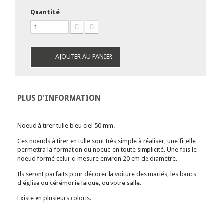
Quantité
AJOUTER AU PANIER
PLUS D'INFORMATION
Noeud à tirer tulle bleu ciel 50 mm.
Ces noeuds à tirer en tulle sont très simple à réaliser, une ficelle
permettra la formation du noeud en toute simplicité. Une fois le
noeud formé celui-ci mesure environ 20 cm de diamètre.
Ils seront parfaits pour décorer la voiture des mariés, les bancs
d'église ou cérémonie laïque, ou votre salle.
Existe en plusieurs coloris.