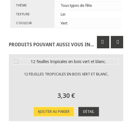
Tous types de fête
THÈME
Lin
TEXTURE
Vert
COULEUR
PRODUITS POUVANT AUSSI VOUS INTÉRESSER
12 FEUILLES TROPICALES EN BOIS VERT ET BLANC.
3,30 €
AJOUTER AU PANIER
DÉTAIL