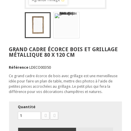
GRAND CADRE ÉCORCE BOIS ET GRILLAGE
MÉTALLIQUE 80 X 120 CM
Référence
LDECO00350
Ce grand cadre écorce de bois avec grillage est une merveilleuse
idée pour faire un plan de table, mettre des photos à l'aide de
petites pinces accrochées au grillage. Le petit plus qui fera la
différence pour vos décorations champêtres et natures.
Quantité