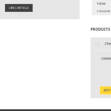
THÈME
LIRE L'ARTICLE
COULEUR
PRODUITS
CHEMI
AJOU