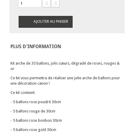
AJOUTER AU PANIER
PLUS D'INFORMATION
Kit arche de 35 ballons, jolis cœurs, dégradé de roses, rouges &
or
Ce kit vous permettra de réaliser une jolie arche de ballons pour
une décoration canon !
Ce kit contient:
- 5 ballons rose poudré 30cm
- 5 ballons rouge de 30cm
- 5 ballons rose bonbon 30cm
- 5 ballons rose gold 30cm