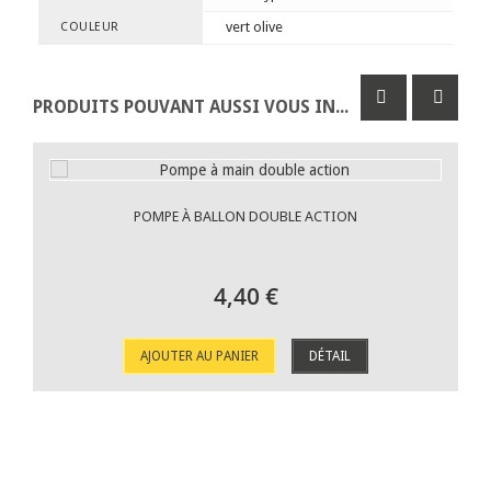
vert olive
COULEUR
PRODUITS POUVANT AUSSI VOUS INTÉRESSER
POMPE À BALLON DOUBLE ACTION
4,40 €
AJOUTER AU PANIER
DÉTAIL