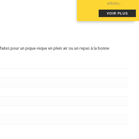
articles...
VOIR PLUS
rfaites pour un pique-nique en plein air ou un repas à la bonne