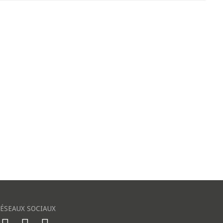
ÉSEAUX SOCIAUX