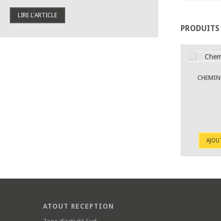
LIRE L'ARTICLE
PRODUITS
CHEMIN 
AJOU
ATOUT RECEPTION