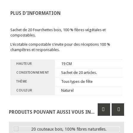
PLUS D'INFORMATION
Sachet de 20 Fourchettes bois, 100 % fibres végétales et
compostables.
L'écotable compostable s'invite pour des réceptions 100 %
champêtres et responsables.
19 CM
HAUTEUR
Sachet de 20 articles.
CONDITIONNEMENT
Tous types de fête
THÈME
Naturel
COULEUR
PRODUITS POUVANT AUSSI VOUS INTÉRESSER