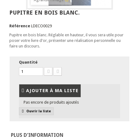
PUPITRE EN BOIS BLANC.
Référence
LDECO0029
Pupitre en bois blanc. Réglable en hauteur, il vous sera utile pour
poser votre livre d'or, présenter une réalisation personnelle ou
faire un discours.
Quantité
AJOUTER À MA LISTE
Pas encore de produits ajoutés
Ouvrir la liste
PLUS D'INFORMATION