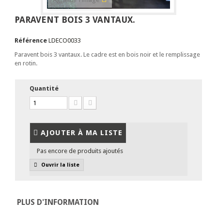
PARAVENT BOIS 3 VANTAUX.
Référence
LDECO0033
Paravent bois 3 vantaux. Le cadre est en bois noir et le remplissage
en rotin.
Quantité
AJOUTER À MA LISTE
Pas encore de produits ajoutés
Ouvrir la liste
PLUS D'INFORMATION