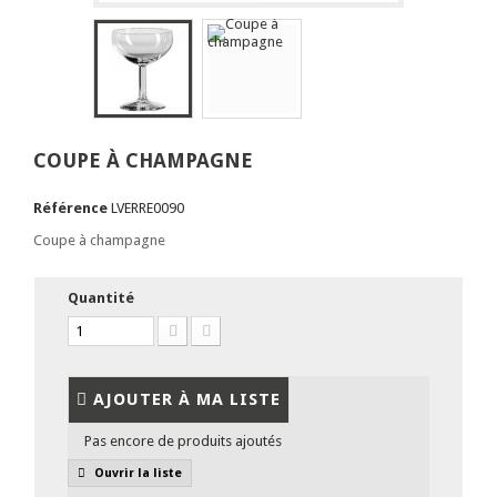
COUPE À CHAMPAGNE
Référence
LVERRE0090
Coupe à champagne
Quantité
AJOUTER À MA LISTE
Pas encore de produits ajoutés
Ouvrir la liste