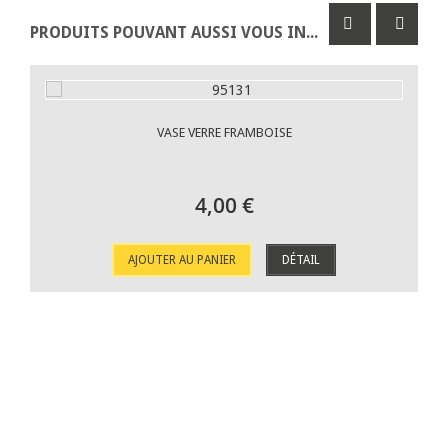
PRODUITS POUVANT AUSSI VOUS INTÉRESSER
VASE VERRE FRAMBOISE
4,00 €
AJOUTER AU PANIER
DÉTAIL