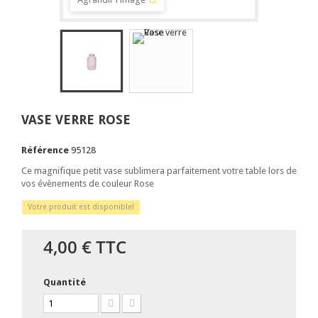
VASE VERRE ROSE
Référence
95128
Ce magnifique petit vase sublimera parfaitement votre table lors de
vos évènements de couleur Rose
Votre produit est disponible!
4,00 €
TTC
Quantité