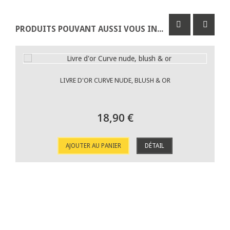
PRODUITS POUVANT AUSSI VOUS INTÉRESSER
LIVRE D'OR CURVE NUDE, BLUSH & OR
18,90 €
AJOUTER AU PANIER
DÉTAIL