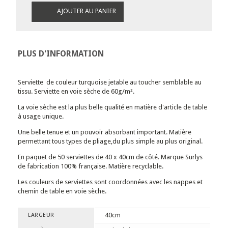
AJOUTER AU PANIER
PLUS D'INFORMATION
Serviette de couleur turquoise jetable au toucher semblable au
tissu. Serviette en voie sèche de 60g/m².
La voie sèche est la plus belle qualité en matière d'article de table
à usage unique.
Une belle tenue et un pouvoir absorbant important. Matière
permettant tous types de pliage,du plus simple au plus original.
En paquet de 50 serviettes de 40 x 40cm de côté. Marque Surlys
de fabrication 100% française. Matière recyclable.
Les couleurs de serviettes sont coordonnées avec les nappes et
chemin de table en voie sèche.
40cm
LARGEUR