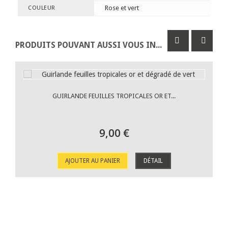
Rose et vert
COULEUR
PRODUITS POUVANT AUSSI VOUS INTÉRESSER
GUIRLANDE FEUILLES TROPICALES OR ET...
9,00 €
AJOUTER AU PANIER
DÉTAIL