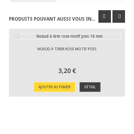
PRODUITS POUVANT AUSSI VOUS INTÉRESSER
NOEUD À TIRER ROSE MOTIF POIS
3,20 €
AJOUTER AU PANIER
DÉTAIL