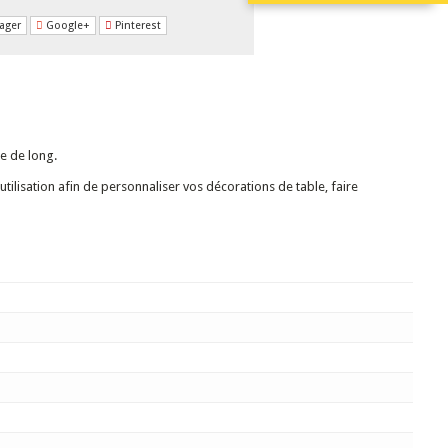
ager
Google+
Pinterest
e de long.
d'utilisation afin de personnaliser vos décorations de table, faire