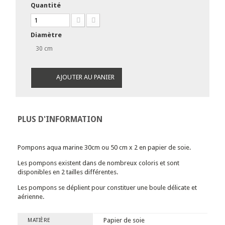
Quantité
Diamètre
30 cm
AJOUTER AU PANIER
PLUS D'INFORMATION
Pompons aqua marine 30cm ou 50 cm x 2 en papier de soie.
Les pompons existent dans de nombreux coloris et sont
disponibles en 2 tailles différentes.
Les pompons se déplient pour constituer une boule délicate et
aérienne.
Papier de soie
MATIÈRE