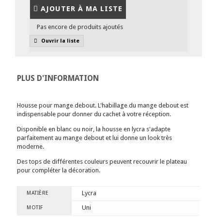
AJOUTER À MA LISTE
Pas encore de produits ajoutés
Ouvrir la liste
PLUS D'INFORMATION
Housse pour mange debout. L'habillage du mange debout est
indispensable pour donner du cachet à votre réception.
Disponible en blanc ou noir, la housse en lycra s'adapte
parfaitement au mange debout et lui donne un look très
moderne.
Des tops de différentes couleurs peuvent recouvrir le plateau
pour compléter la décoration.
Lycra
MATIÈRE
Uni
MOTIF