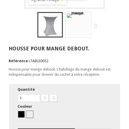
HOUSSE POUR MANGE DEBOUT.
Référence
LTABLE0052
Housse pour mange debout. L'habillage du mange debout est
indispensable pour donner du cachet à votre réception.
Quantité
Couleur