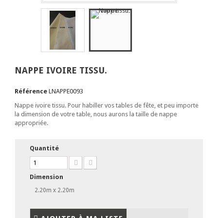
NAPPE IVOIRE TISSU.
Référence
LNAPPE0093
Nappe ivoire tissu. Pour habiller vos tables de fête, et peu importe
la dimension de votre table, nous aurons la taille de nappe
appropriée.
Quantité
Dimension
2.20m x 2.20m