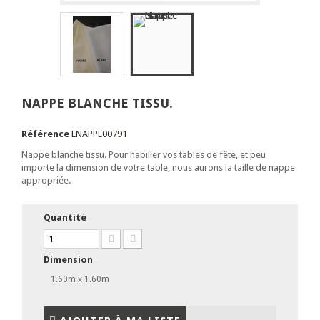
NAPPE BLANCHE TISSU.
Référence
LNAPPE00791
Nappe blanche tissu. Pour habiller vos tables de fête, et peu
importe la dimension de votre table, nous aurons la taille de nappe
appropriée.
Quantité
Dimension
1.60m x 1.60m