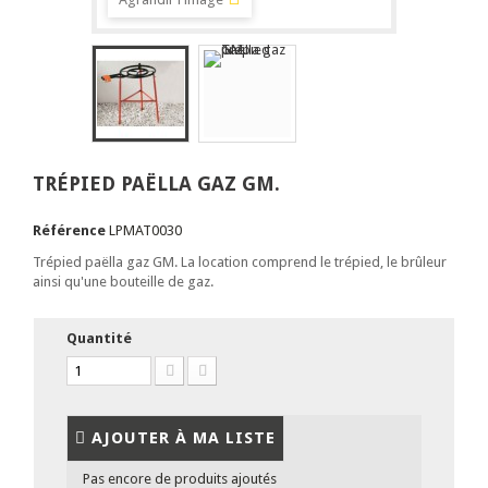
TRÉPIED PAËLLA GAZ GM.
Référence
LPMAT0030
Trépied paëlla gaz GM. La location comprend le trépied, le brûleur
ainsi qu'une bouteille de gaz.
Quantité
AJOUTER À MA LISTE
Pas encore de produits ajoutés