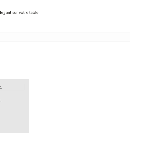
légant sur votre table.
.