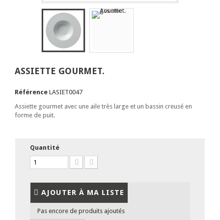
ASSIETTE GOURMET.
Référence
LASIET0047
Assiette gourmet avec une aile très large et un bassin creusé en
forme de puit.
Quantité
AJOUTER À MA LISTE
Pas encore de produits ajoutés