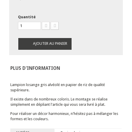
Quantité
AJOUTER AU PANIER
PLUS D'INFORMATION
Lampion losange gris alvéolé en papier de riz de qualité
supérieure.
Il existe dans de nombreux coloris. Le montage se réalise
simplement en dépliant l'article qui vous sera livré à plat.
Pour réaliser un décor harmonieux, n'hésitez pas à mélanger les
formes et les couleurs.